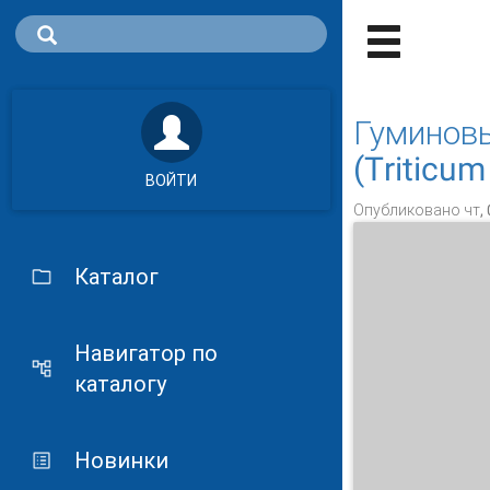
Гуминов
(Triticum
ВОЙТИ
Опубликовано чт, 
Каталог
Навигатор по
каталогу
Новинки