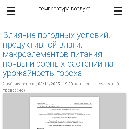
температура воздуха
Влияние погодных условий,
продуктивной влаги,
макроэлементов питания
почвы и сорных растений на
урожайность гороха
Опубликовано вт, 03/11/2025 - 19:38 пользователем
Гость (не
проверено)