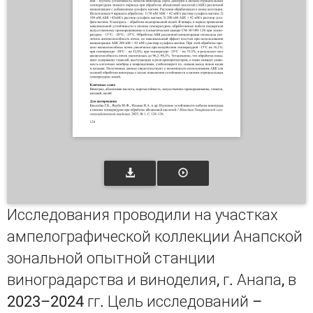
Исследования проводили на участках
ампелографической коллекции Анапской
зональной опытной станции
виноградарства и виноделия, г. Анапа, в
2023–2024 гг. Цель исследований –