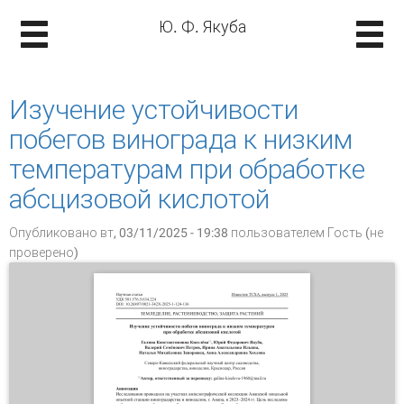
Ю. Ф. Якуба
Изучение устойчивости
побегов винограда к низким
температурам при обработке
абсцизовой кислотой
Опубликовано вт, 03/11/2025 - 19:38 пользователем
Гость (не
проверено)