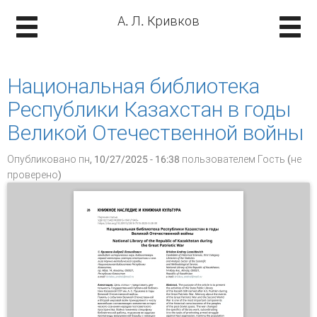
А. Л. Кривков
Национальная библиотека
Республики Казахстан в годы
Великой Отечественной войны
Опубликовано пн, 10/27/2025 - 16:38 пользователем
Гость (не
проверено)