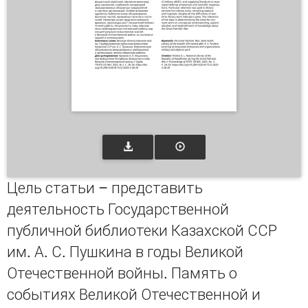
Цель статьи – представить
деятельность Государственной
публичной библиотеки Казахской ССР
им. А. С. Пушкина в годы Великой
Отечественной войны. Память о
событиях Великой Отечественной и