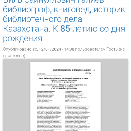
библиограф, книговед, историк
библиотечного дела
Казахстана. К 85-летию со дня
рождения
Опубликовано вс, 12/01/2024 - 14:38 пользователем
Гость (не
проверено)