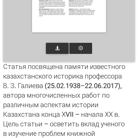
Статья посвящена памяти известного
казахстанского историка профессора
В. З. Галиева (25.02.1938–22.06.2017),
автора многочисленных работ по
различным аспектам истории
Казахстана конца ХVII – начала ХХ в.
Цель статьи – осветить вклад ученого
в изучение проблем книжной