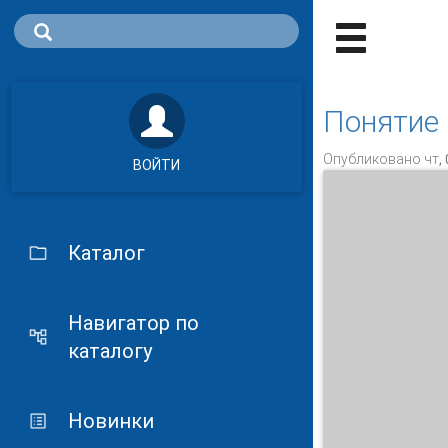
Понятие 
Опубликовано чт, 
ВОЙТИ
Каталог
Навигатор по
каталогу
Новинки