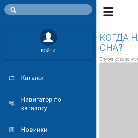
КОГДА 
ОНА?
ВОЙТИ
Опубликовано чт, 
Каталог
Навигатор по
каталогу
Новинки