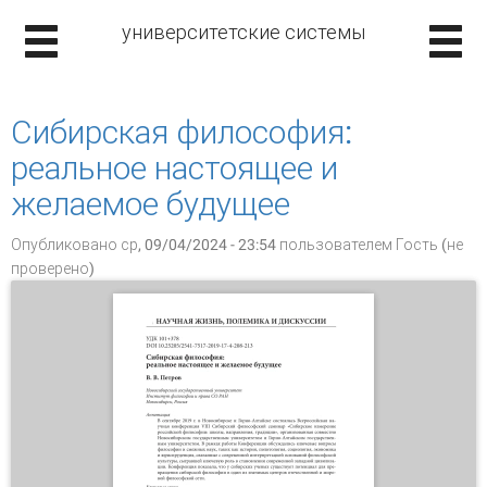
университетские системы
Сибирская философия:
реальное настоящее и
желаемое будущее
Опубликовано ср, 09/04/2024 - 23:54 пользователем
Гость (не
проверено)