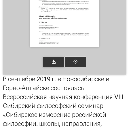
В сентябре 2019 г. в Новосибирске и
Горно-Алтайске состоялась
Всероссийская научная конференция VIII
Сибирский философский семинар
«Сибирское измерение российской
философии: школы, направления,