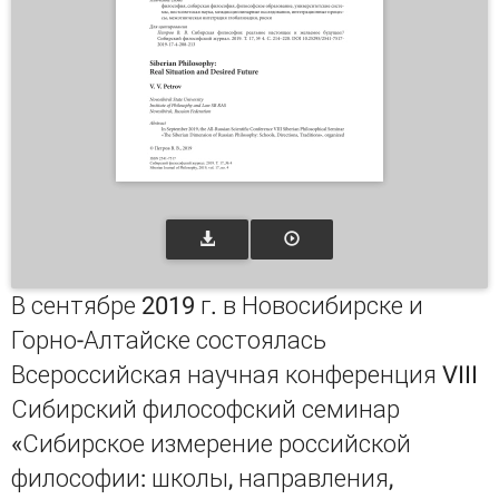
В сентябре 2019 г. в Новосибирске и
Горно-Алтайске состоялась
Всероссийская научная конференция VIII
Сибирский философский семинар
«Сибирское измерение российской
философии: школы, направления,