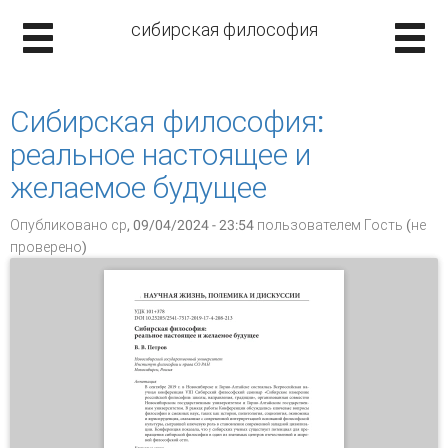
сибирская философия
Сибирская философия:
реальное настоящее и
желаемое будущее
Опубликовано ср, 09/04/2024 - 23:54 пользователем
Гость (не
проверено)