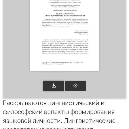
Раскрываются лингвистический и
философский аспекты формирования
языковой личности. Лингвистические