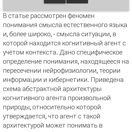
В статье рассмотрен феномен
понимания смысла естественного языка
и, более широко, - смысла ситуации, в
которой находится когнитивный агент с
учётом контекста. Дано специфическое
определение понимания, находящееся на
пересечении нейрофизиологии, теории
информации и кибернетики. Приведена
схема абстрактной архитектуры
когнитивного агента произвольной
природы, относительно которой
утверждается, что агент с такой
архитектурой может понимать в