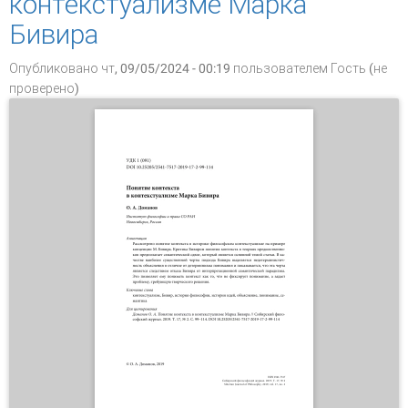
контекстуализме Марка
Бивира
Опубликовано чт, 09/05/2024 - 00:19 пользователем
Гость (не
проверено)