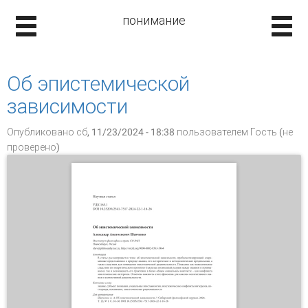
понимание
Об эпистемической
зависимости
Опубликовано сб, 11/23/2024 - 18:38 пользователем
Гость (не
проверено)