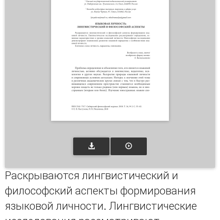
Раскрываются лингвистический и
философский аспекты формирования
языковой личности. Лингвистические