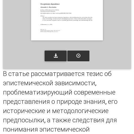
В статье рассматривается тезис об
эпистемической зависимости,
проблематизирующий современные
представления о природе знания, его
исторические и методологические
предпосылки, а также следствия для
понимания эпистемической