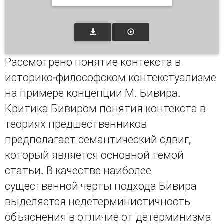
Рассмотрено понятие контекста в
историко-философском контекстуализме
на примере концепции М. Бивира.
Критика Бивиром понятия контекста в
теориях предшественников
предполагает семантический сдвиг,
который является основной темой
статьи. В качестве наиболее
существенной черты подхода Бивира
выделяется недетерминистичность
объяснения в отличие от детерминизма