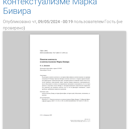
контекстуализме Марка
Бивира
Опубликовано чт, 09/05/2024 - 00:19 пользователем
Гость (не
проверено)