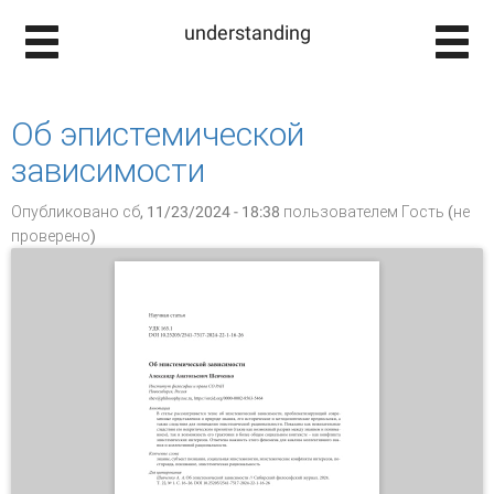
understanding
Об эпистемической
зависимости
Опубликовано сб, 11/23/2024 - 18:38 пользователем
Гость (не
проверено)