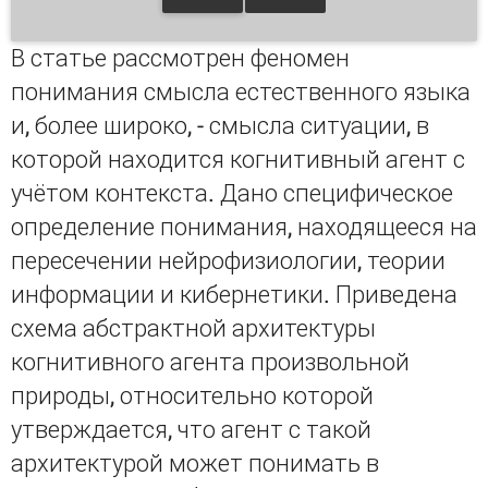
В статье рассмотрен феномен
понимания смысла естественного языка
и, более широко, - смысла ситуации, в
которой находится когнитивный агент с
учётом контекста. Дано специфическое
определение понимания, находящееся на
пересечении нейрофизиологии, теории
информации и кибернетики. Приведена
схема абстрактной архитектуры
когнитивного агента произвольной
природы, относительно которой
утверждается, что агент с такой
архитектурой может понимать в