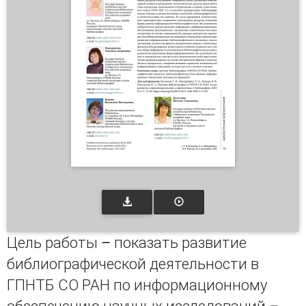
Цель работы – показать развитие
библиографической деятельности в
ГПНТБ СО РАН по информационному