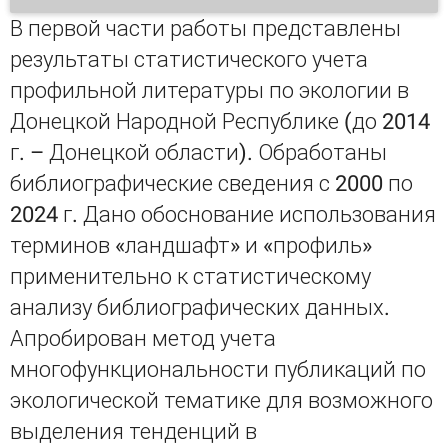
В первой части работы представлены
результаты статистического учета
профильной литературы по экологии в
Донецкой Народной Республике (до 2014
г. – Донецкой области). Обработаны
библиографические сведения с 2000 по
2024 г. Дано обоснование использования
терминов «ландшафт» и «профиль»
применительно к статистическому
анализу библиографических данных.
Апробирован метод учета
многофункциональности публикаций по
экологической тематике для возможного
выделения тенденций в