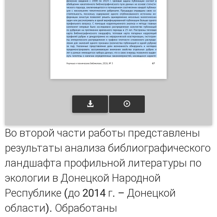
Во второй части работы представлены
результаты анализа библиографического
ландшафта профильной литературы по
экологии в Донецкой Народной
Республике (до 2014 г. – Донецкой
области). Обработаны