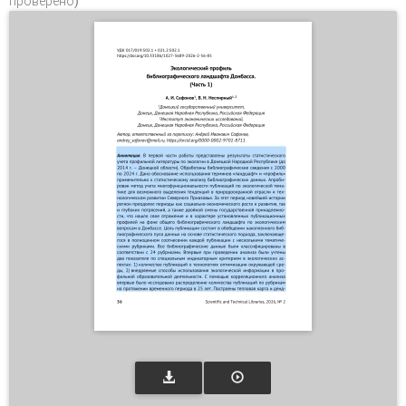
проверено)