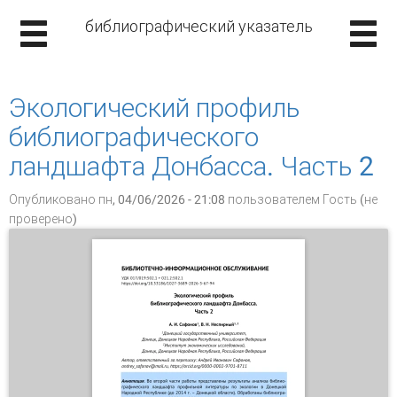
библиографический указатель
Экологический профиль
библиографического
ландшафта Донбасса. Часть 2
Опубликовано пн, 04/06/2026 - 21:08 пользователем
Гость (не
проверено)