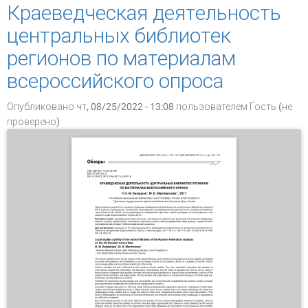
перспективы
Краеведческая деятельность
центральных библиотек
регионов по материалам
всероссийского опроса
Опубликовано чт, 08/25/2022 - 13:08 пользователем
Гость (не
проверено)