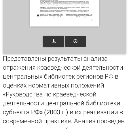
Представлены результаты анализа
отражения краеведческой деятельности
центральных библиотек регионов РФ в
оценках нормативных положений
«Руководства по краеведческой
деятельности центральной библиотеки
субъекта РФ» (2003 г.) и их реализации в
современной практике. Анализ проведен