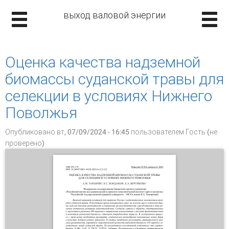
выход валовой энергии
Оценка качества надземной
биомассы суданской травы для
селекции в условиях Нижнего
Поволжья
Опубликовано вт, 07/09/2024 - 16:45 пользователем
Гость (не
проверено)