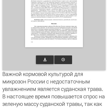
Важной кормовой культурой для
микрозон России с недостаточным
увлажнением является суданская трава.
В настоящее время повышается спрос на
зеленую массу суданской травы, так как