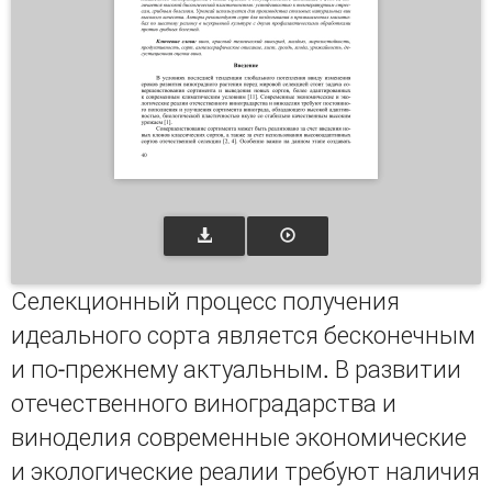
Селекционный процесс получения
идеального сорта является бесконечным
и по-прежнему актуальным. В развитии
отечественного виноградарства и
виноделия современные экономические
и экологические реалии требуют наличия