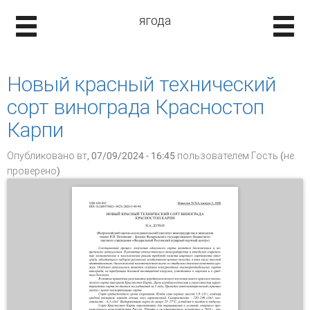
ягода
Новый красный технический
сорт винограда Красностоп
Карпи
Опубликовано вт, 07/09/2024 - 16:45 пользователем
Гость (не
проверено)