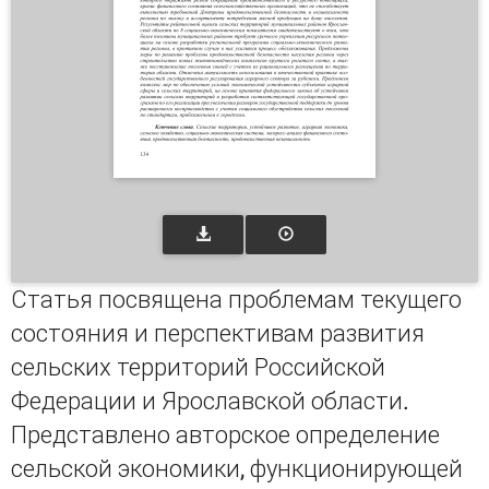
Статья посвящена проблемам текущего
состояния и перспективам развития
сельских территорий Российской
Федерации и Ярославской области.
Представлено авторское определение
сельской экономики, функционирующей