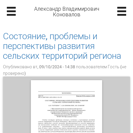
Александр Владимирович
Коновалов
Состояние, проблемы и
перспективы развития
сельских территорий региона
Опубликовано вт, 09/10/2024 - 14:38 пользователем
Гость (не
проверено)