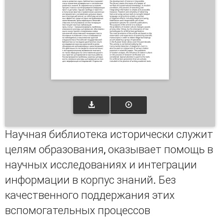
Научная библиотека исторически служит
целям образования, оказывает помощь в
научных исследованиях и интеграции
информации в корпус знаний. Без
качественного поддержания этих
вспомогательных процессов