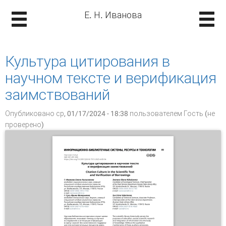
Е. Н. Иванова
Культура цитирования в
научном тексте и верификация
заимствований
Опубликовано ср, 01/17/2024 - 18:38 пользователем
Гость (не
проверено)