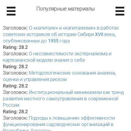
Популярные материалы
Заголовок:
О «капитале» и «капитализме» в работах
советских историков об истории Сибири XVII века,
опубликованных до 1955 года
Rating:
28.2
Заголовок:
О несовместимости экстернализма и
картезианской модели знания о себе
Rating:
28.2
Заголовок:
Методологические основания анализа,
оценки и управления риском
Rating:
28.2
Заголовок:
Институциональный минимализм как тренд
развития местного самоуправления в современной
России
Rating:
28.2
Заголовок:
Подходы к повышению эффективности
функционирования садоводческих организаций в
Республике Дагестан