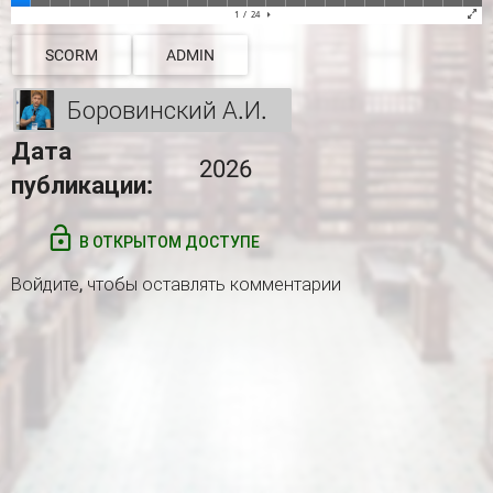
SCORM
ADMIN
Боровинский А.И.
Дата
2026
публикации:
В ОТКРЫТОМ ДОСТУПЕ
Войдите
, чтобы оставлять комментарии