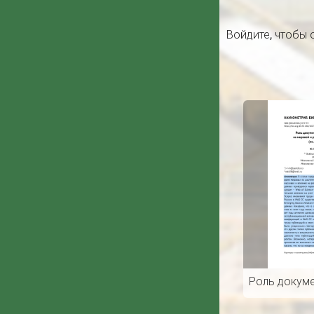
Войдите
, чтобы