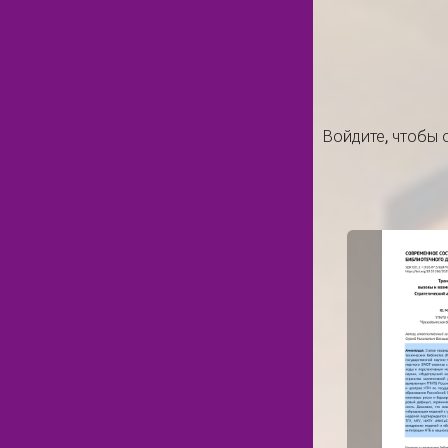
Войдите
, чтобы