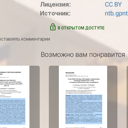
Лицензия:
CC BY
Источник:
ntb.gpnt
В ОТКРЫТОМ ДОСТУПЕ
 оставлять комментарии
Возможно вам понравится