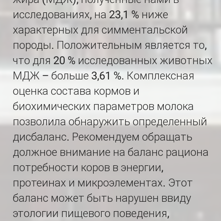
исследованиях, на 23,1 % ниже
характерных для симментальской
породы. Положительным является то,
что для 20 % исследованных животных
МДЖ – больше 3,61 %. Комплексная
оценка состава кормов и
биохимических параметров молока
позволила обнаружить определенный
дисбаланс. Рекомендуем обращать
должное внимание на баланс рациона
потребности коров в энергии,
протеинах и микроэлементах. Этот
баланс может быть нарушен ввиду
этологии пищевого поведения,