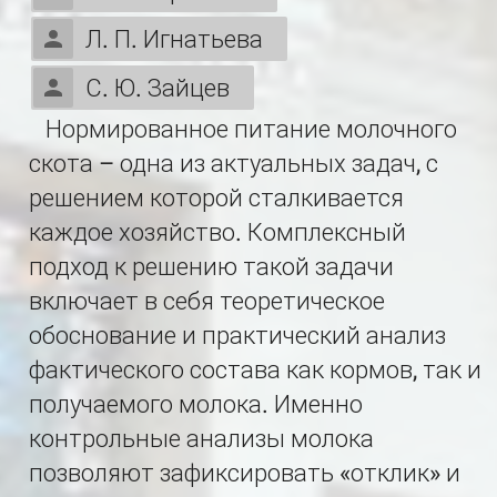
Л. П. Игнатьева
С. Ю. Зайцев
Нормированное питание молочного
скота – одна из актуальных задач, с
решением которой сталкивается
каждое хозяйство. Комплексный
подход к решению такой задачи
включает в себя теоретическое
обоснование и практический анализ
фактического состава как кормов, так и
получаемого молока. Именно
контрольные анализы молока
позволяют зафиксировать «отклик» и