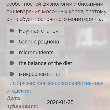
особенностей физиологии и биохимии
пищеварения молочных коров, поэтому
он требует постоянного мониторинга.
Научная статья
баланс рациона
micronutrients
the balance of the diet
микроэлементы
Тимирязевская сельскохозяйственная
академия
Дата
2026-01-25
публикации: