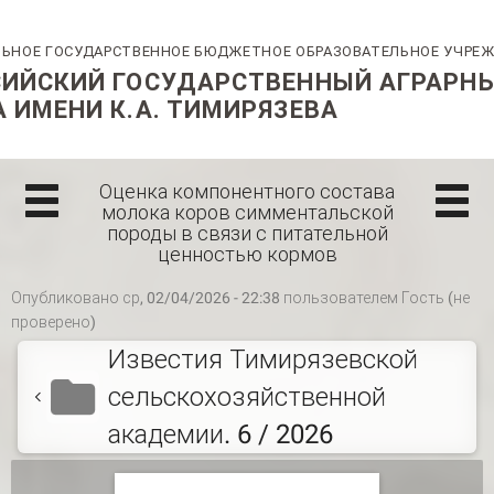
Оценка компонентного состава
молока коров симментальской
породы в связи с питательной
ценностью кормов
Опубликовано ср, 02/04/2026 - 22:38 пользователем
Гость (не
проверено)
Известия Тимирязевской
сельскохозяйственной
академии. 6 / 2026