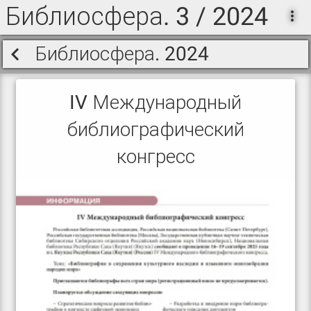
Библиосфера. 3 / 2024
Библиосфера. 2024
IV Международный
библиографический
конгресс