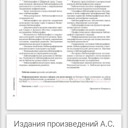
Издания произведений А.С.