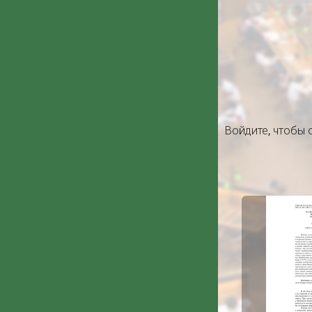
Войдите
, чтобы