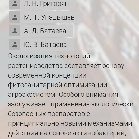
Л. Н. Григорян
М. Т. Упадышев
А. Д. Батаева
Ю. В. Батаева
Экологизация технологий
растениеводства составляет основу
современной концепции
фитосанитарной оптимизации
агроэкосистем. Особого внимания
заслуживает применение экологически
безопасных препаратов с
принципиально новыми механизмами
действия на основе актинобактерий,