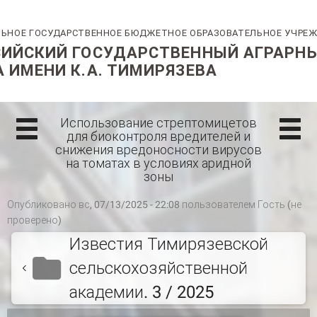
Использование стрептомицетов
для биоконтроля вредителей и
снижения вредоносности вирусов
на томатах в условиях аридной
зоны
Опубликовано вс, 07/13/2025 - 22:08 пользователем
Гость (не
проверено)
Известия Тимирязевской
сельскохозяйственной
академии. 3 / 2025