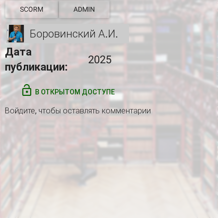
SCORM
ADMIN
Боровинский А.И.
Дата
2025
публикации:
В ОТКРЫТОМ ДОСТУПЕ
Войдите
, чтобы оставлять комментарии