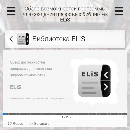
Обзор возможностей программы
для создания цифровых библиотек
ELiS
Библиотека ELiS