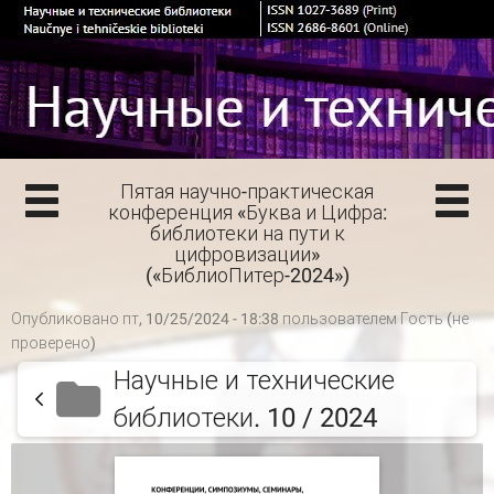
Пятая научно-практическая
конференция «Буква и Цифра:
библиотеки на пути к
цифровизации»
(«БиблиоПитер-2024»)
Опубликовано пт, 10/25/2024 - 18:38 пользователем
Гость (не
проверено)
Научные и технические
библиотеки. 10 / 2024