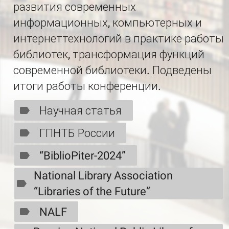
развития современных
информационных, компьютерных и
интернеттехнологий в практике работы
библиотек, трансформация функций
современной библиотеки. Подведены
итоги работы конференции.
Научная статья
ГПНТБ России
“BiblioPiter-2024”
National Library Association
“Libraries of the Future”
NALF