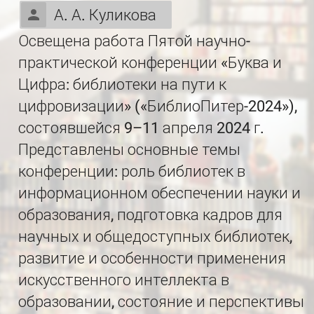
А. А. Куликова
Освещена работа Пятой научно-
практической конференции «Буква и
Цифра: библиотеки на пути к
цифровизации» («БиблиоПитер-2024»),
состоявшейся 9–11 апреля 2024 г.
Представлены основные темы
конференции: роль библиотек в
информационном обеспечении науки и
образования, подготовка кадров для
научных и общедоступных библиотек,
развитие и особенности применения
искусственного интеллекта в
образовании, состояние и перспективы