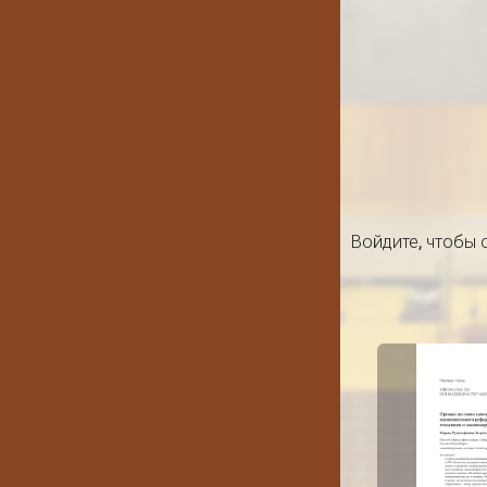
Войдите
, чтобы