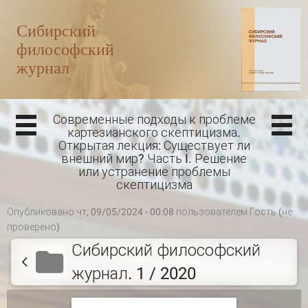
Современные подходы к проблеме
картезианского скептицизма.
Открытая лекция: Существует ли
внешний мир? Часть I. Решение
или устранение проблемы
скептицизма
Опубликовано чт, 09/05/2024 - 00:08 пользователем
Гость (не
проверено)
Сибирский философский
журнал. 1 / 2020