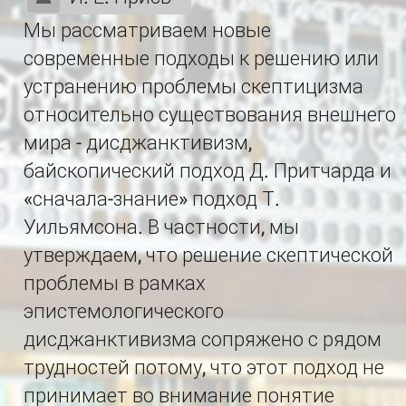
Мы рассматриваем новые
современные подходы к решению или
устранению проблемы скептицизма
относительно существования внешнего
мира - дисджанктивизм,
байскопический подход Д. Притчарда и
«сначала-знание» подход Т.
Уильямсона. В частности, мы
утверждаем, что решение скептической
проблемы в рамках
эпистемологического
дисджанктивизма сопряжено с рядом
трудностей потому, что этот подход не
принимает во внимание понятие