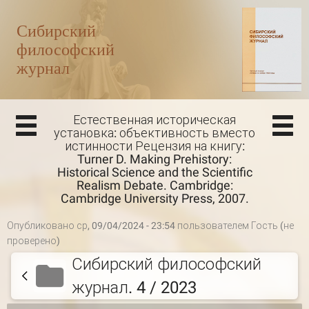
Естественная историческая
установка: объективность вместо
истинности Рецензия на книгу:
Turner D. Making Prehistory:
Historical Science and the Scientific
Realism Debate. Cambridge:
Cambridge University Press, 2007.
Опубликовано ср, 09/04/2024 - 23:54 пользователем
Гость (не
проверено)
Сибирский философский
журнал. 4 / 2023