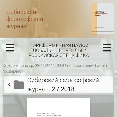
ПОРЕФОРМЕННАЯ НАУКА:
ГЛОБАЛЬНЫЕ ТРЕНДЫ И
РОССИЙСКАЯ СПЕЦИФИКА
Опубликовано ср, 09/04/2024 - 23:54 пользователем
Гость (не
проверено)
Сибирский философский
журнал. 2 / 2018