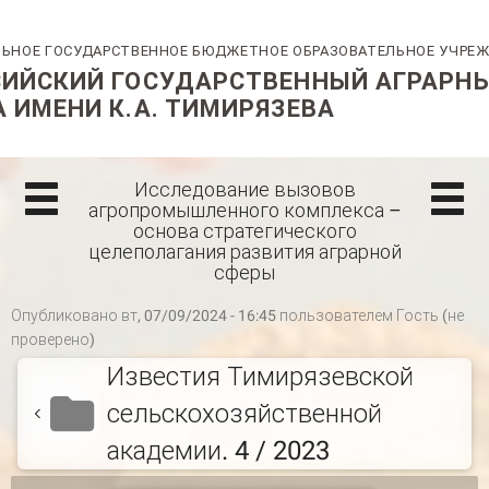
Исследование вызовов
агропромышленного комплекса –
основа стратегического
целеполагания развития аграрной
сферы
Опубликовано вт, 07/09/2024 - 16:45 пользователем
Гость (не
проверено)
Известия Тимирязевской
сельскохозяйственной
академии. 4 / 2023