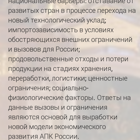
национальные барьеры: отставание от
развитых стран в процессе перехода на
новый технологический уклад;
импортозависимость в условиях
обостряющихся внешних ограничений
и вызовов для России;
продовольственные отходы и потери
продукции на стадиях хранения,
переработки, логистики; ценностные
ограничения; социально-
физиологические факторы. Ответы на
данные вызовы и ограничения
являются основой для выработки
новой модели экономического
развития АПК России.