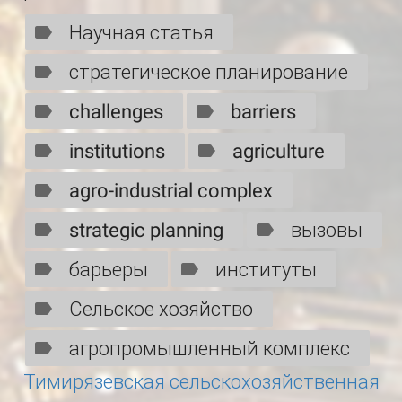
Научная статья
стратегическое планирование
challenges
barriers
institutions
agriculture
agro-industrial complex
strategic planning
вызовы
барьеры
институты
Сельское хозяйство
агропромышленный комплекс
Тимирязевская сельскохозяйственная