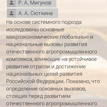
Р. А. Мигунов
А. А. Сюткина
На основе системного подхода
исследованы основные
макроэкономические глобальные и
национальные вызовы развития
отечественного агропромышленного
комплекса, влияющие на устойчивое
развитие отрасли и достижение
национальных целей развития
Российской Федерации. Показано, что
определение основных вызовов,
стоящих перед развитием
отечественного агропромышленного