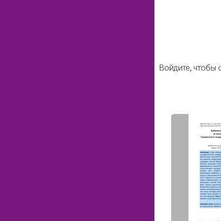
Войдите
, чтобы