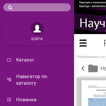
ВОЙТИ
Опубликовано ср, 
Каталог
Н
Навигатор по
каталогу
Новинки