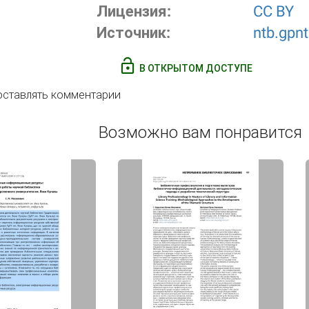
Лицензия:
CC BY
Источник:
ntb.gpnt
В ОТКРЫТОМ ДОСТУПЕ
 оставлять комментарии
Возможно вам понравится