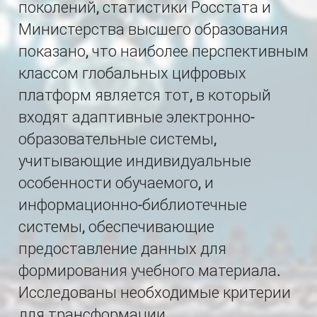
поколений, статистики Росстата и
Министерства высшего образования
показано, что наиболее перспективным
классом глобальных цифровых
платформ является тот, в который
входят адаптивные электронно-
образовательные системы,
учитывающие индивидуальные
особенности обучаемого, и
информационно-библиотечные
системы, обеспечивающие
предоставление данных для
формирования учебного материала.
Исследованы необходимые критерии
для трансформации