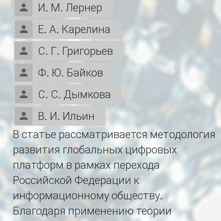
И. М. Лернер
Е. А. Карелина
С. Г. Григорьев
Ф. Ю. Байков
С. С. Дымкова
В. И. Ильин
В статье рассматривается методология
развития глобальных цифровых
платформ в рамках перехода
Российской Федерации к
информационному обществу.
Благодаря применению теории