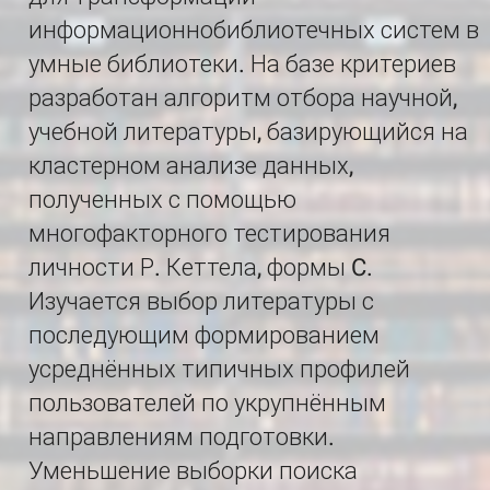
информационнобиблиотечных систем в
умные библиотеки. На базе критериев
разработан алгоритм отбора научной,
учебной литературы, базирующийся на
кластерном анализе данных,
полученных с помощью
многофакторного тестирования
личности Р. Кеттела, формы C.
Изучается выбор литературы с
последующим формированием
усреднённых типичных профилей
пользователей по укрупнённым
направлениям подготовки.
Уменьшение выборки поиска