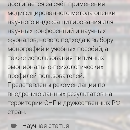
достигается за счёт применения
модифицированного метода оценки
научного индекса цитирования для
научных конференций и научных
журналов, нового подхода к выбору
монографий и учебных пособий, а
также использования типичных
эмоционально-психологических
профилей пользователей.
Представлены рекомендации по
внедрению данных результатов на
территории СНГ и дружественных РФ
стран.
Научная статья