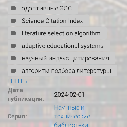
адаптивные ЭОС
Science Citation Index
literature selection algorithm
adaptive educational systems
научный индекс цитирования
алгоритм подбора литературы
ГПНТБ
Дата
2024-02-01
публикации:
Научные и
Серия:
технические
библиотеки