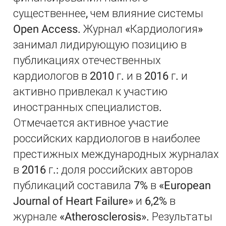
существеннее, чем влияние системы
Open Access. Журнал «Кардиология»
занимал лидирующую позицию в
публикациях отечественных
кардиологов в 2010 г. и в 2016 г. и
активно привлекал к участию
иностранных специалистов.
Отмечается активное участие
российских кардиологов в наиболее
престижных международных журналах
в 2016 г.: доля российских авторов
публикаций составила 7% в «European
Journal of Heart Failure» и 6,2% в
журнале «Atherosclerosis». Результаты