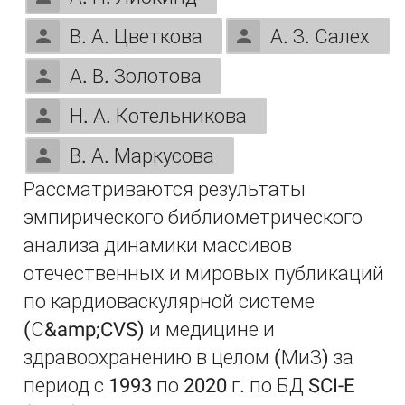
В. А. Цветкова
А. З. Салех
А. В. Золотова
Н. А. Котельникова
В. А. Маркусова
Рассматриваются результаты
эмпирического библиометрического
анализа динамики массивов
отечественных и мировых публикаций
по кардиоваскулярной системе
(С&amp;CVS) и медицине и
здравоохранению в целом (МиЗ) за
период с 1993 по 2020 г. по БД SCI-E