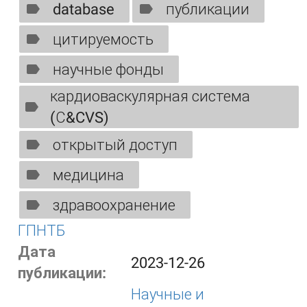
database
публикации
цитируемость
научные фонды
кардиоваскулярная система
(С&CVS)
открытый доступ
медицина
здравоохранение
ГПНТБ
Дата
2023-12-26
публикации:
Научные и