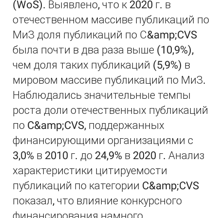
(WoS). Выявлено, что к 2020 г. в
отечественном массиве публикаций по
МиЗ доля публикаций по С&amp;CVS
была почти в два раза выше (10,9%),
чем доля таких публикаций (5,9%) в
мировом массиве публикаций по МиЗ.
Наблюдались значительные темпы
роста доли отечественных публикаций
по C&amp;CVS, поддержанных
финансирующими организациями с
3,0% в 2010 г. до 24,9% в 2020 г. Анализ
характеристики цитируемости
публикаций по категории C&amp;CVS
показал, что влияние конкурсного
финансирования намного