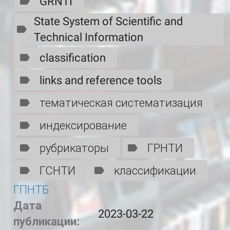
GRNTI
State System of Scientific and
Technical Information
classification
links and reference tools
тематическая систематизация
индексирование
рубрикаторы
ГРНТИ
ГСНТИ
классификации
ГПНТБ
Дата
2023-03-22
публикации: