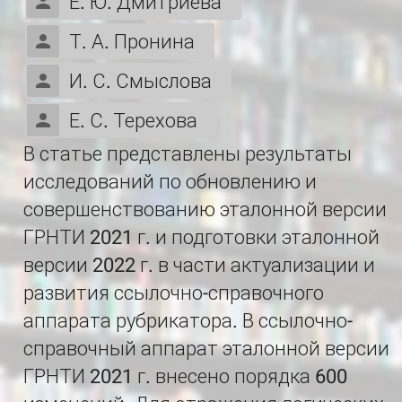
Е. Ю. Дмитриева
Т. А. Пронина
И. С. Смыслова
Е. С. Терехова
В статье представлены результаты
исследований по обновлению и
совершенствованию эталонной версии
ГРНТИ 2021 г. и подготовки эталонной
версии 2022 г. в части актуализации и
развития ссылочно-справочного
аппарата рубрикатора. В ссылочно-
справочный аппарат эталонной версии
ГРНТИ 2021 г. внесено порядка 600