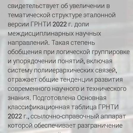
свидетельствует об увеличении в
тематической структуре эталонной
версии ГРНТИ 2022 г. доли
междисциплинарных научных
направлений. Такая степень
обобщения при логической группировке
и упорядочении понятий, включая
систему полииерархических связей,
отражает общие тенденции развития
современного научного и технического
знания. Подготовлена Основная
классификационная таблица ГРНТИ
2022 г., ссылочно-справочный аппарат
которой обеспечивает разграничение