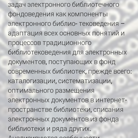
задач электронного библиотечного
фондоведения как компоненты
электронного библио- тековедения –
адаптация всех основных понятий и
процессов традиционного
библиотековедения для электронных
документов, поступающих в фонд
современных библиотек, прежде всего:
каталогизации, систематизации,
оптимального размещения
электронных документов в интернет-
пространстве библиотеки, списания
электронных документов из фонда
библиотеки и ряда других.