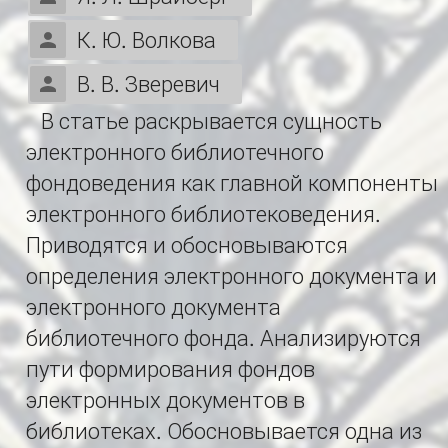
К. Ю. Волкова
В. В. Зверевич
В статье раскрывается сущность
электронного библиотечного
фондоведения как главной компоненты
электронного библиотековедения.
Приводятся и обосновываются
определения электронного документа и
электронного документа
библиотечного фонда. Анализируются
пути формирования фондов
электронных документов в
библиотеках. Обосновывается одна из