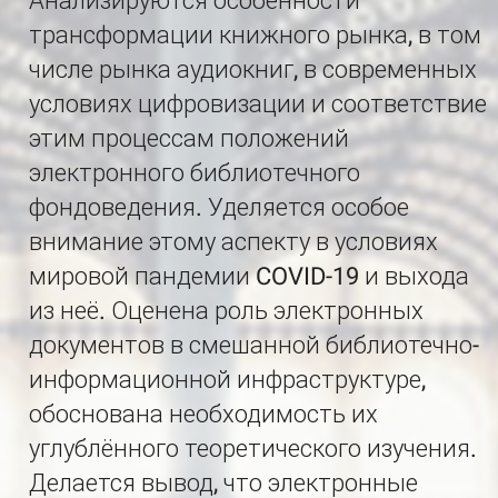
Анализируются особенности
трансформации книжного рынка, в том
числе рынка аудиокниг, в современных
условиях цифровизации и соответствие
этим процессам положений
электронного библиотечного
фондоведения. Уделяется особое
внимание этому аспекту в условиях
мировой пандемии COVID-19 и выхода
из неё. Оценена роль электронных
документов в смешанной библиотечно-
информационной инфраструктуре,
обоснована необходимость их
углублённого теоретического изучения.
Делается вывод, что электронные