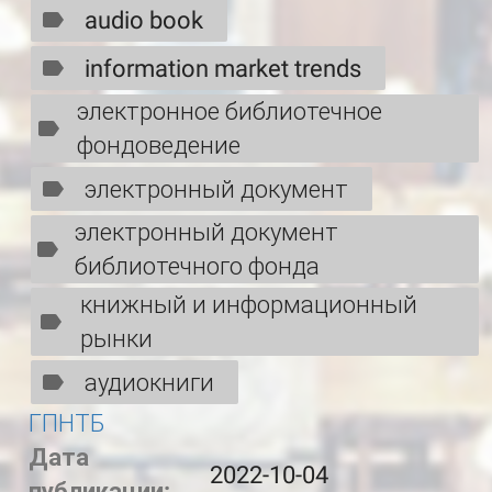
audio book
information market trends
электронное библиотечное
фондоведение
электронный документ
электронный документ
библиотечного фонда
книжный и информационный
рынки
аудиокниги
ГПНТБ
Дата
2022-10-04
публикации: