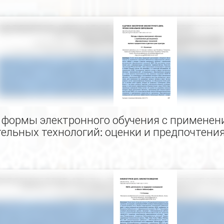
 формы электронного обучения с примене
ельных технологий: оценки и предпочтения