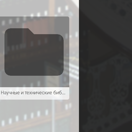
Научные и технические библиотеки. 4 / 2021