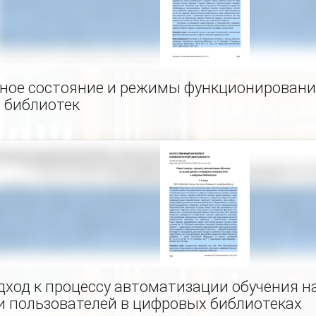
ное состояние и режимы функционировани
 библиотек
ход к процессу автоматизации обучения н
и пользователей в цифровых библиотеках