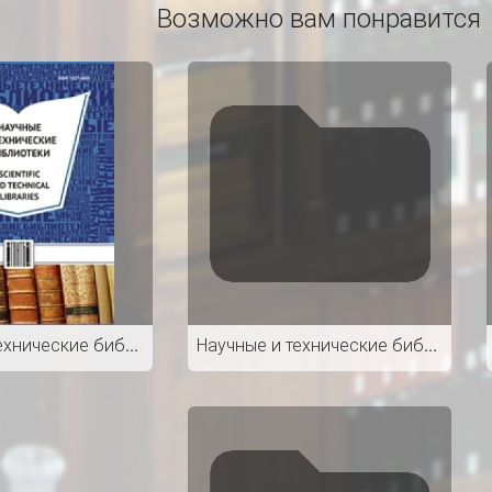
Возможно вам понравится
Научные и технические библиотеки
Научные и технические библиотеки. 12 / 2022