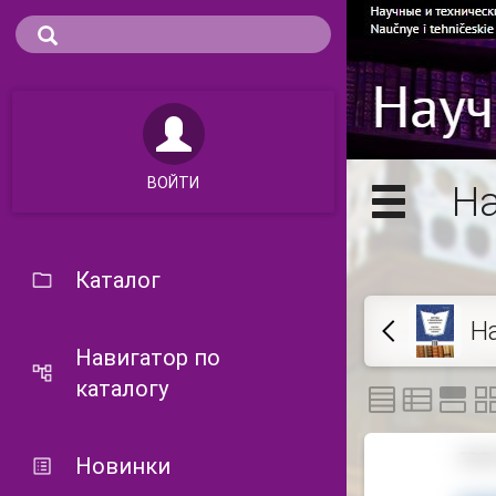
ВОЙТИ
На
Каталог
Н
Навигатор по
каталогу
Новинки