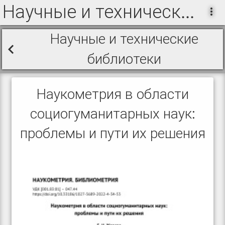
Научные и технические библиотеки. 4 / 2022
Научные и технические
библиотеки
Наукометрия в области
социогуманитарных наук:
проблемы и пути их решения