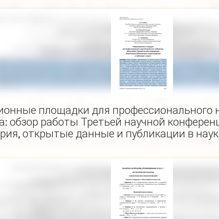
онные площадки для профессионального 
а: обзор работы Третьей научной конферен
рия, открытые данные и публикации в наук