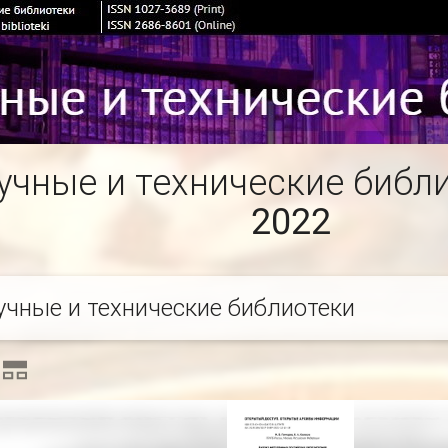
учные и технические библи
2022
учные и технические библиотеки