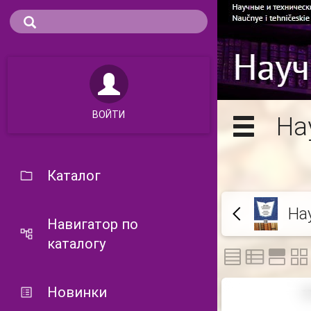
ВОЙТИ
На
Каталог
На
Навигатор по
каталогу
Новинки