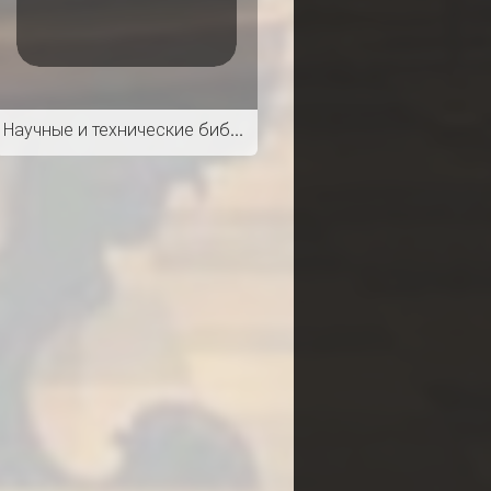
Научные и технические библиотеки. 12 / 2016