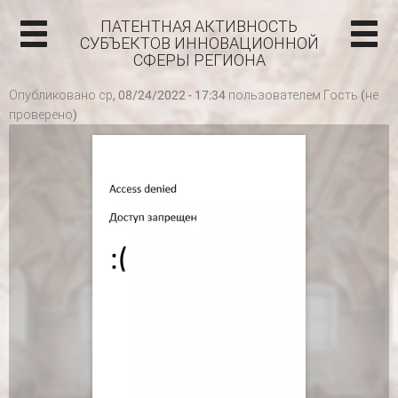
ПАТЕНТНАЯ АКТИВНОСТЬ
СУБЪЕКТОВ ИННОВАЦИОННОЙ
СФЕРЫ РЕГИОНА
Опубликовано ср, 08/24/2022 - 17:34 пользователем
Гость (не
проверено)