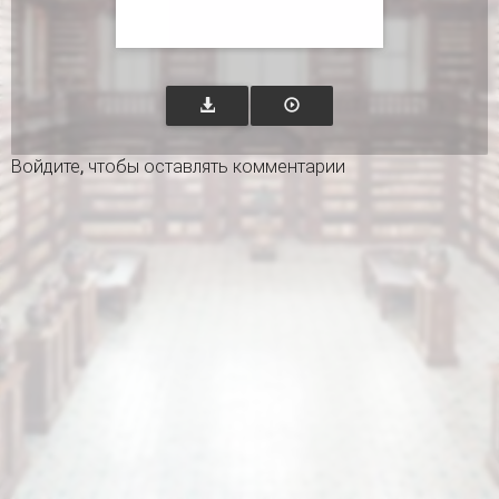
Войдите
, чтобы оставлять комментарии