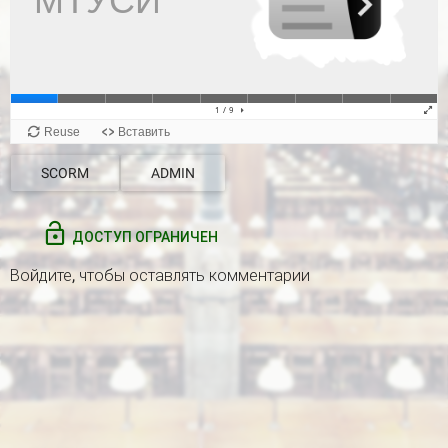
SCORM
ADMIN
ДОСТУП ОГРАНИЧЕН
Войдите
, чтобы оставлять комментарии