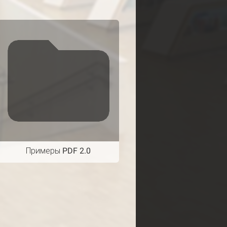
Примеры PDF 2.0