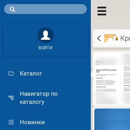
Кр
ВОЙТИ
Каталог
Навигатор по
каталогу
Новинки