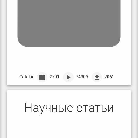
Catalog
2701
74309
2061
Научные статьи