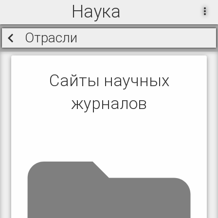
Наука
Отрасли
Сайты научных
журналов