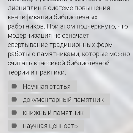
дисциплин в системе повышения
квалификации библиотечных
работников. При этом подчеркнуто, что
модернизация не означает
свертывание традиционных форм
работы с памятниками, которые можно
считать классикой библиотечной
теории и практики.
Научная статья
документарный памятник
книжный памятник
научная ценность