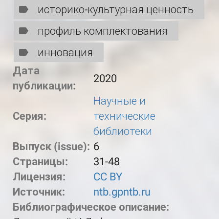
историко-культурная ценность
профиль комплектования
инновация
Дата
2020
публикации:
Научные и
Серия:
технические
библиотеки
Выпуск (issue):
6
Страницы:
31-48
Лицензия:
CC BY
Источник:
ntb.gpntb.ru
Библиографическое описание: