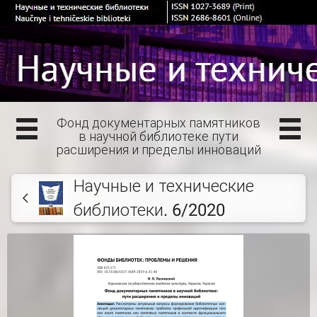
Фонд документарных памятников
в научной библиотеке пути
расширения и пределы инноваций
Научные и технические
библиотеки. 6/2020