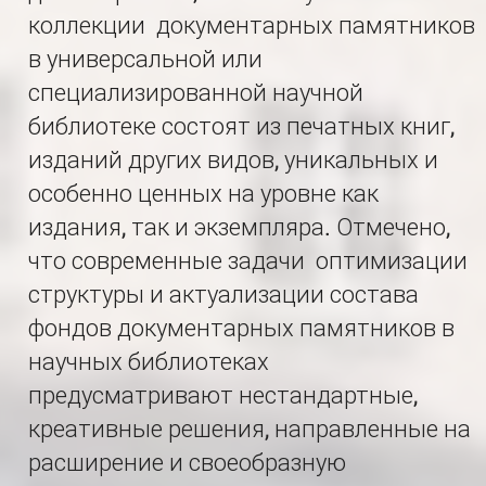
коллекции документарных памятников
в универсальной или
специализированной научной
библиотеке состоят из печатных книг,
изданий других видов, уникальных и
особенно ценных на уровне как
издания, так и экземпляра. Отмечено,
что современные задачи оптимизации
структуры и актуализации состава
фондов документарных памятников в
научных библиотеках
предусматривают нестандартные,
креативные решения, направленные на
расширение и своеобразную