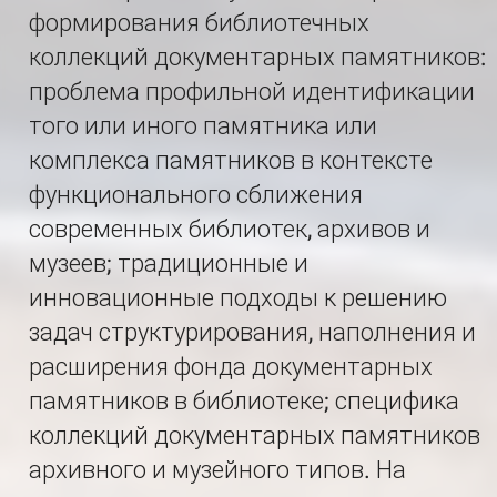
формирования библиотечных
коллекций документарных памятников:
проблема профильной идентификации
того или иного памятника или
комплекса памятников в контексте
функционального сближения
современных библиотек, архивов и
музеев; традиционные и
инновационные подходы к решению
задач структурирования, наполнения и
расширения фонда документарных
памятников в библиотеке; специфика
коллекций документарных памятников
архивного и музейного типов. На