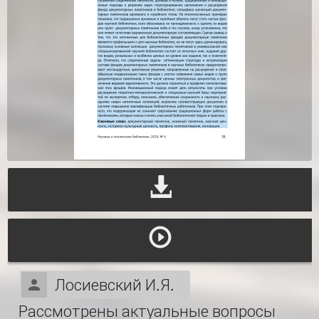
Лосиевский И.Я.
Рассмотрены актуальные вопросы