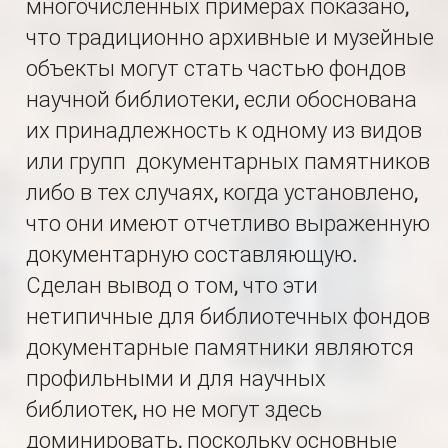
многочисленных примерах показано,
что традиционно архивные и музейные
объекты могут стать частью фондов
научной библиотеки, если обоснована
их принадлежность к одному из видов
или групп документарных памятников
либо в тех случаях, когда установлено,
что они имеют отчетливо выраженную
документарную составляющую.
Сделан вывод о том, что эти
нетипичные для библиотечных фондов
документарные памятники являются
профильными и для научных
библиотек, но не могут здесь
доминировать, поскольку основные