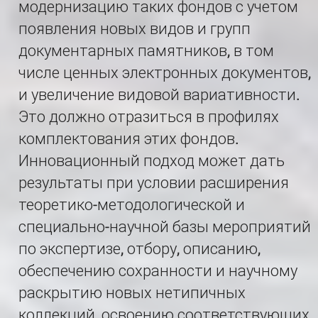
модернизацию таких фондов с учетом
появления новых видов и групп
документарных памятников, в том
числе ценных электронных документов,
и увеличение видовой вариативности.
Это должно отразиться в профилях
комплектования этих фондов.
Инновационный подход может дать
результаты при условии расширения
теоретико-методологической и
специально-научной базы мероприятий
по экспертизе, отбору, описанию,
обеспечению сохранности и научному
раскрытию новых нетипичных
коллекций, освоению соответствующих