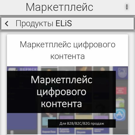
Маркетплейс
Продукты ELiS
Маркетплейс цифрового
контента