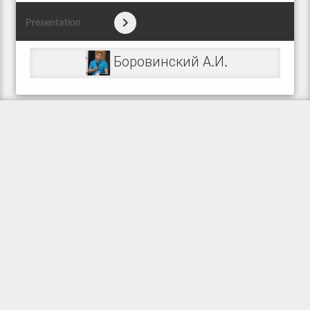
Presentation
Боровинский А.И.