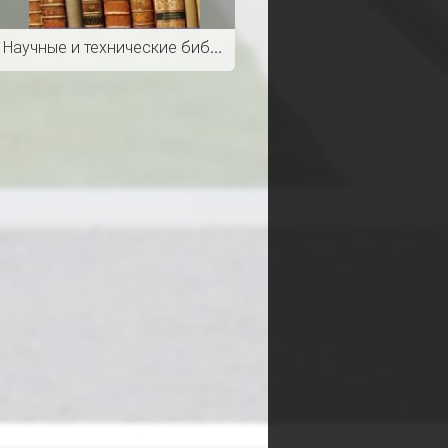
Научные и технические библиотеки