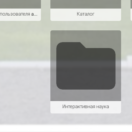
Библиотека пользователя admin
Каталог
Интерактивная наука