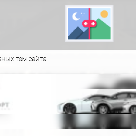
зных тем сайта