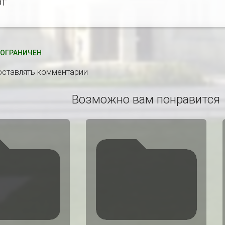
рт
ОГРАНИЧЕН
 оставлять комментарии
Возможно вам понравится