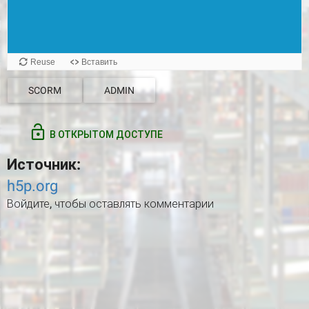
SCORM
ADMIN
В ОТКРЫТОМ ДОСТУПЕ
Источник:
h5p.org
Войдите
, чтобы оставлять комментарии