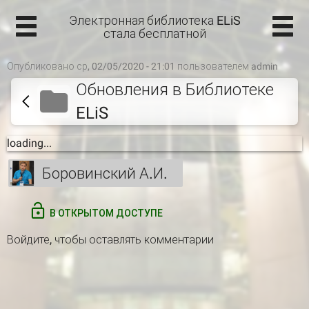
Электронная библиотека ELiS
стала бесплатной
Опубликовано ср, 02/05/2020 - 21:01 пользователем
admin
Обновления в Библиотеке
ELiS
loading...
Боровинский А.И.
В ОТКРЫТОМ ДОСТУПЕ
Войдите
, чтобы оставлять комментарии