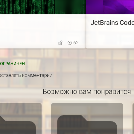
JetBrains Code
62
ОГРАНИЧЕН
 оставлять комментарии
Возможно вам понравится