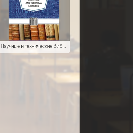
Научные и технические библиотеки