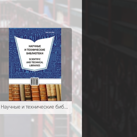
Научные и технические библиотеки