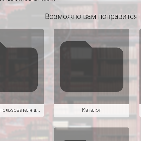
Возможно вам понравится
Библиотека пользователя admin
Каталог