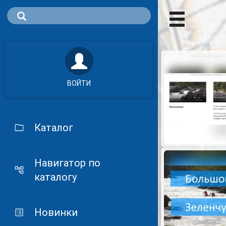
ВОЙТИ
Каталог
Навигатор по
каталогу
Новинки