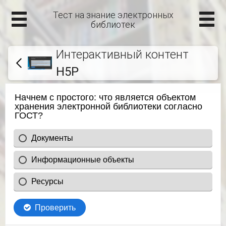
Тест на знание электронных
библиотек
Интерактивный контент
H5P